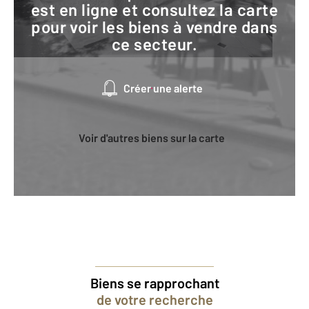
est en ligne et consultez la carte
pour voir les biens à vendre dans
ce secteur.
Créer une alerte
Voir d'autres biens sur la carte
Biens se rapprochant
de votre recherche