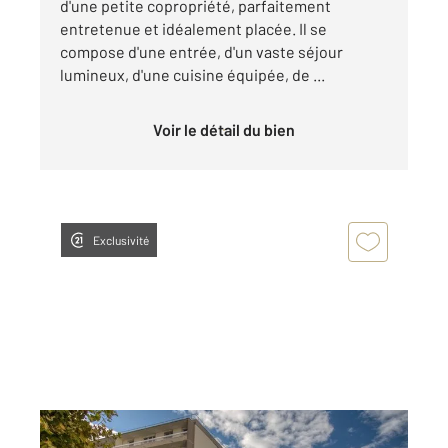
d'une petite copropriété, parfaitement
entretenue et idéalement placée. Il se
compose d'une entrée, d'un vaste séjour
lumineux, d'une cuisine équipée, de ...
Voir le détail du bien
Exclusivité
ERMONT 95