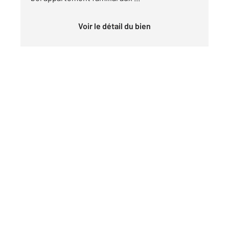
Voir le détail du bien