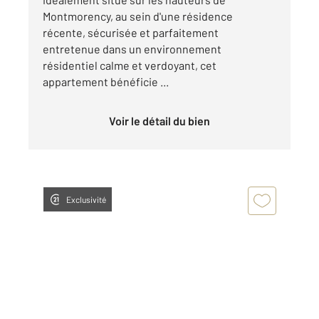
Montmorency, au sein d'une résidence
récente, sécurisée et parfaitement
entretenue dans un environnement
résidentiel calme et verdoyant, cet
appartement bénéficie ...
Voir le détail du bien
Exclusivité