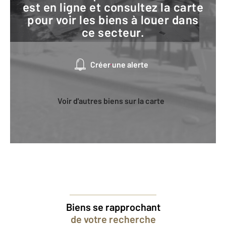
est en ligne et consultez la carte
pour voir les biens à louer dans
ce secteur.
Créer une alerte
Voir d'autres biens sur la carte
Biens se rapprochant
de votre recherche