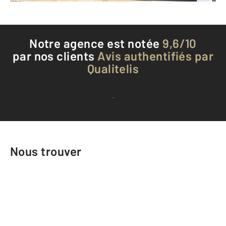
Notre agence est notée
9,6/10
par nos clients
Avis authentifiés par
Qualitelis
Voir tous les avis clients
Nous trouver