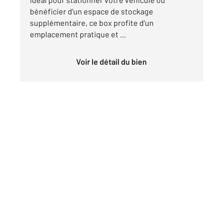
bénéficier d'un espace de stockage
supplémentaire, ce box profite d'un
emplacement pratique et ...
Voir le détail du bien